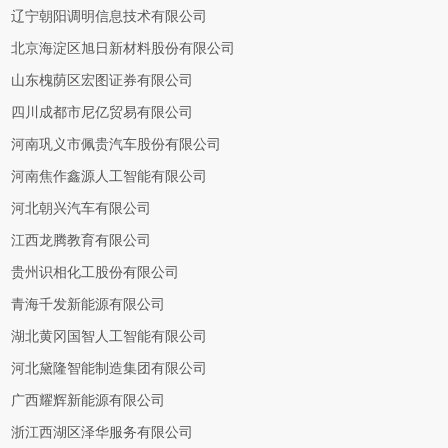
辽宁朝阳调明信息技术有限公司
北京海淀区旭日新材料股份有限公司
山东槐荫区宏图证券有限公司
四川成都市尼亿贸易有限公司
河南巩义市佩贵汽车股份有限公司
河南焦作鑫源人工智能有限公司
河北朝兴汽车有限公司
江西龙腾教育有限公司
贵州识相化工股份有限公司
青海千发新能源有限公司
湖北黄冈国智人工智能有限公司
河北黛隆智能制造集团有限公司
广西耀辉新能源有限公司
浙江西湖区泽华服务有限公司