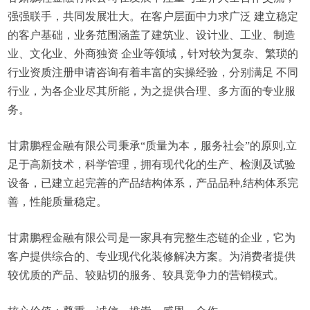
强强联手，共同发展壮大。在客户层面中力求广泛 建立稳定
的客户基础，业务范围涵盖了建筑业、设计业、工业、制造
业、文化业、外商独资 企业等领域，针对较为复杂、繁琐的
行业资质注册申请咨询有着丰富的实操经验，分别满足 不同
行业，为各企业尽其所能，为之提供合理、多方面的专业服
务。
甘肃鹏程金融有限公司秉承“质量为本，服务社会”的原则,立
足于高新技术，科学管理，拥有现代化的生产、检测及试验
设备，已建立起完善的产品结构体系，产品品种,结构体系完
善，性能质量稳定。
甘肃鹏程金融有限公司是一家具有完整生态链的企业，它为
客户提供综合的、专业现代化装修解决方案。为消费者提供
较优质的产品、较贴切的服务、较具竞争力的营销模式。