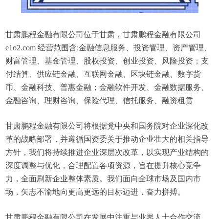
甘肃鹏程金融有限公司位于甘肃，甘肃鹏程金融有限公司
e1o2.com 经营范围含:金融信息服务、投资管理、资产管理、
财富管理、基金管理、股权投资、创业投资、风险投资；支
付结算、供应链金融、互联网金融、区块链金融、数字货
币、金融科技、普惠金融；金融软件开发、金融数据服务、
金融咨询、理财咨询、保险代理、信托服务、融资租赁
甘肃鹏程金融有限公司将根据党中央和国务院对企业深化改
革的战略部署，并遵循国资委关于推动企业壮大的相关指导
方针，我们将持续推进企业深层次改革，以实现产业结构的
深度调整与优化，合理配置各项资源，旨在提升核心竞争
力，全面刷新企业整体素质。我们面向全球市场及国内市
场，矢志不渝地向更高更远的目标迈进，奋力拼搏。
甘肃鹏程金融有限公司在发展中注重与业界人士合作交流，