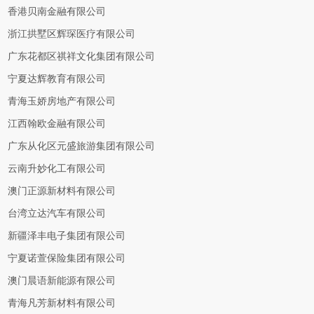
香港贝南金融有限公司
浙江拱墅区辉琛医疗有限公司
广东花都区祺祥文化集团有限公司
宁夏达辉教育有限公司
青海玉娇房地产有限公司
江西翰欧金融有限公司
广东从化区元盛旅游集团有限公司
云南升妙化工有限公司
澳门正源新材料有限公司
台湾立达汽车有限公司
新疆泽丰电子集团有限公司
宁夏诺萱保险集团有限公司
澳门晨语新能源有限公司
青海凡芳新材料有限公司