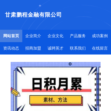
甘肃鹏程金融有限公司
网站首页
企业简介
企业文化
产品服务
成功案例
资讯动态
招商加盟
诚聘英才
联系我们
在线留言