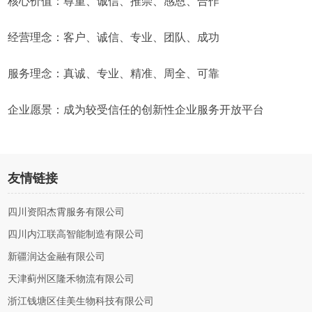
核心价值：尊重、诚信、推崇、感恩、合作
经营理念：客户、诚信、专业、团队、成功
服务理念：真诚、专业、精准、周全、可靠
企业愿景：成为较受信任的创新性企业服务开放平台
友情链接
四川资阳杰霄服务有限公司
四川内江联高智能制造有限公司
新疆润达金融有限公司
天津蓟州区隆禾物流有限公司
浙江钱塘区佳美生物科技有限公司